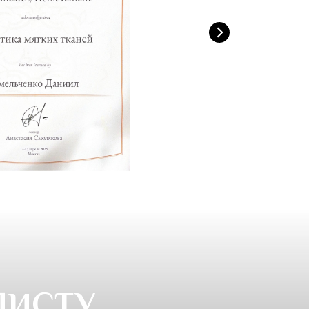
ЛИСТУ