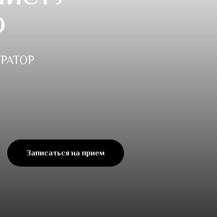
Ю
РАТОР
Записаться на прием